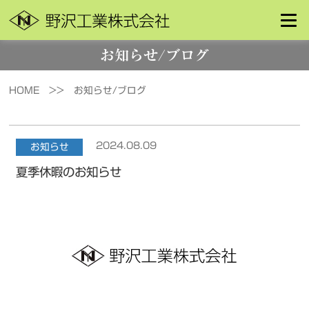
お知らせ/ブログ
HOME >>
お知らせ/ブログ
2024.08.09
お知らせ
夏季休暇のお知らせ