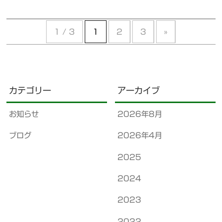
1 / 3
1
2
3
»
カテゴリー
アーカイブ
お知らせ
2026年8月
ブログ
2026年4月
2025
2024
2023
2022