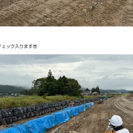
チェック入ります😎