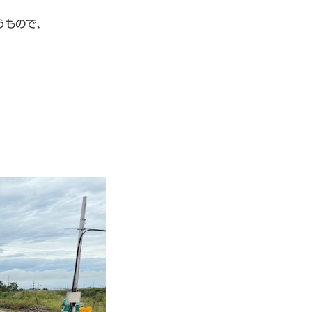
うもので、