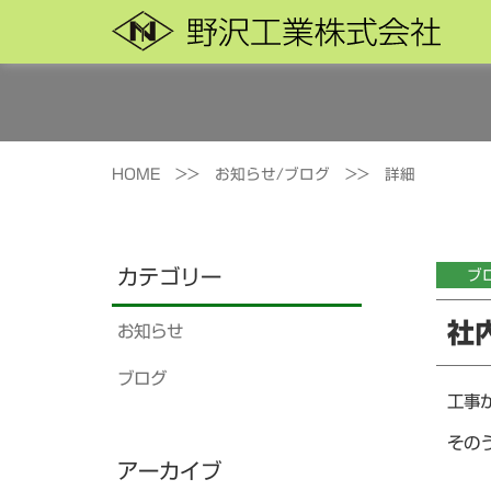
HOME >>
お知らせ/ブログ >>
詳細
カテゴリー
ブ
社
お知らせ
ブログ
工事
その
アーカイブ