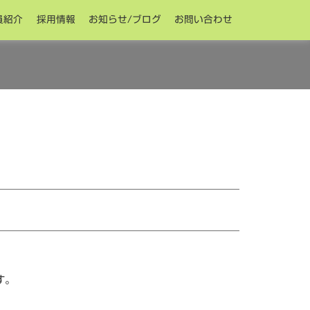
員紹介
採用情報
お知らせ/ブログ
お問い合わせ
す。