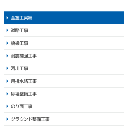
全施工実績
道路工事
橋梁工事
耐震補強工事
河川工事
用排水路工事
ほ場整備工事
のり面工事
グラウンド整備工事