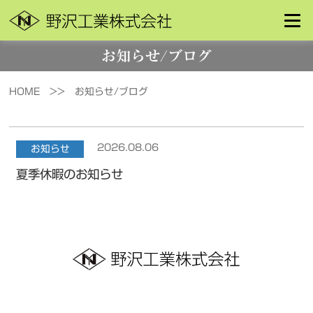
お知らせ/ブログ
HOME >>
お知らせ/ブログ
2026.08.06
お知らせ
夏季休暇のお知らせ