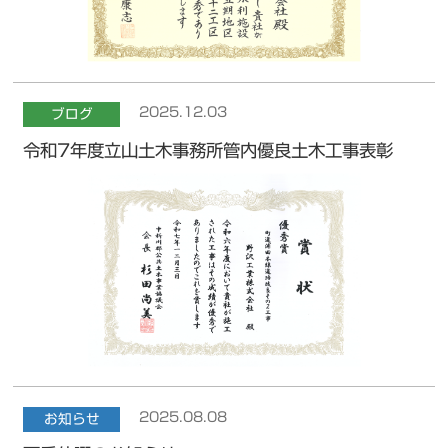
2025.12.03
ブログ
令和7年度立山土木事務所管内優良土木工事表彰
2025.08.08
お知らせ