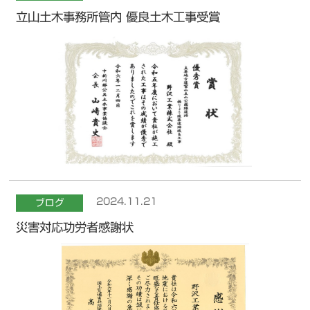
立山土木事務所管内 優良土木工事受賞
2024.11.21
ブログ
災害対応功労者感謝状