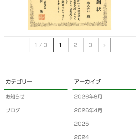
1 / 3
1
2
3
»
カテゴリー
アーカイブ
お知らせ
2026年8月
ブログ
2026年4月
2025
2024