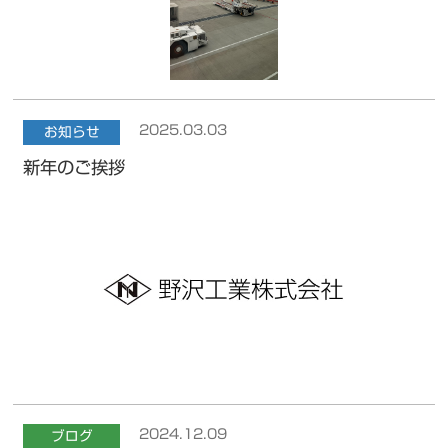
2025.03.03
お知らせ
新年のご挨拶
2024.12.09
ブログ