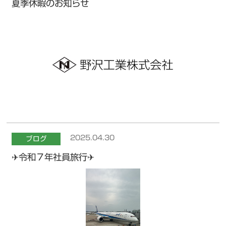
夏季休暇のお知らせ
2025.04.30
ブログ
✈令和７年社員旅行✈