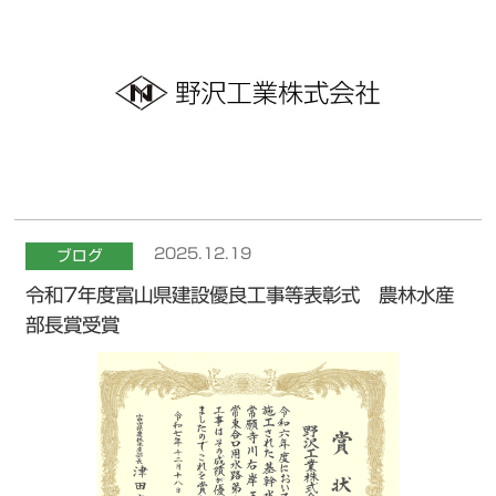
2025.12.19
ブログ
令和7年度富山県建設優良工事等表彰式 農林水産
部長賞受賞