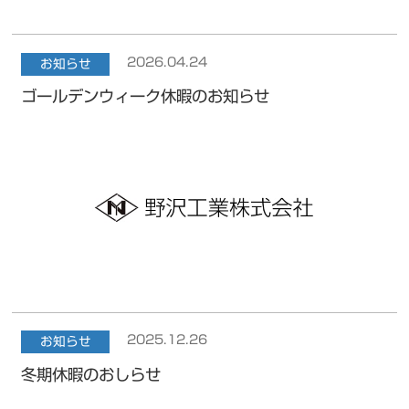
2026.04.24
お知らせ
ゴールデンウィーク休暇のお知らせ
2025.12.26
お知らせ
冬期休暇のおしらせ